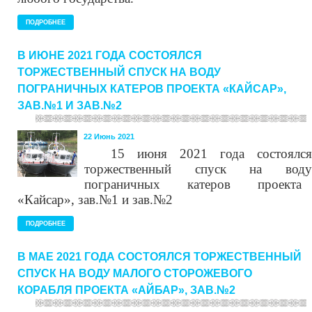
ПОДРОБНЕЕ
В ИЮНЕ 2021 ГОДА СОСТОЯЛСЯ
ТОРЖЕСТВЕННЫЙ СПУСК НА ВОДУ
ПОГРАНИЧНЫХ КАТЕРОВ ПРОЕКТА «КАЙСАР»,
ЗАВ.№1 И ЗАВ.№2
22 Июнь 2021
15
июн
я
2021 года состоялс
торжественный спуск на воду
пограничных
катеров
проекта
«Кайсар», зав.№1 и зав.№2
ПОДРОБНЕЕ
В МАЕ 2021 ГОДА СОСТОЯЛСЯ ТОРЖЕСТВЕННЫЙ
СПУСК НА ВОДУ МАЛОГО СТОРОЖЕВОГО
КОРАБЛЯ ПРОЕКТА «АЙБАР», ЗАВ.№2