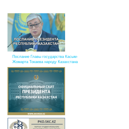
Послание Главы государства Касым-
Жомарта Токаева народу Казахстана