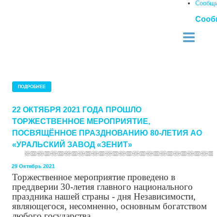
Сообщ
Сооб
ПОДРОБНЕЕ
22 ОКТЯБРЯ 2021 ГОДА ПРОШЛО
ТОРЖЕСТВЕННОЕ МЕРОПРИЯТИЕ,
ПОСВЯЩЁННОЕ ПРАЗДНОВАНИЮ 80-ЛЕТИЯ АО
«УРАЛЬСКИЙ ЗАВОД «ЗЕНИТ»
29 Октябрь 2021
Торжественное мероприятие проведено в
преддверии
30-летия главного национального
праздника нашей страны - дня Независимости,
являющегося, несомненно, основным богатством
любого государства.